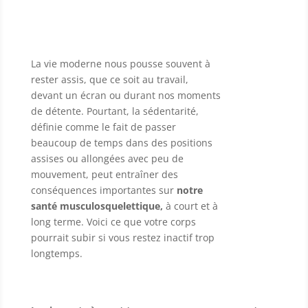
La vie moderne nous pousse souvent à
rester assis, que ce soit au travail,
devant un écran ou durant nos moments
de détente. Pourtant, la sédentarité,
définie comme le fait de passer
beaucoup de temps dans des positions
assises ou allongées avec peu de
mouvement, peut entraîner des
conséquences importantes sur
notre
santé musculosquelettique,
à court et à
long terme. Voici ce que votre corps
pourrait subir si vous restez inactif trop
longtemps.