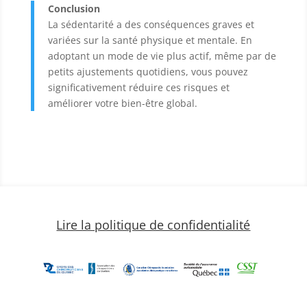
Conclusion
La sédentarité a des conséquences graves et
variées sur la santé physique et mentale. En
adoptant un mode de vie plus actif, même par de
petits ajustements quotidiens, vous pouvez
significativement réduire ces risques et
améliorer votre bien-être global.
Lire la politique de confidentialité