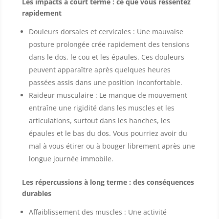
Les impacts à court terme : ce que vous ressentez
rapidement
Douleurs dorsales et cervicales : Une mauvaise
posture prolongée crée rapidement des tensions
dans le dos, le cou et les épaules. Ces douleurs
peuvent apparaître après quelques heures
passées assis dans une position inconfortable.
Raideur musculaire : Le manque de mouvement
entraîne une rigidité dans les muscles et les
articulations, surtout dans les hanches, les
épaules et le bas du dos. Vous pourriez avoir du
mal à vous étirer ou à bouger librement après une
longue journée immobile.
Les répercussions à long terme : des conséquences
durables
Affaiblissement des muscles : Une activité