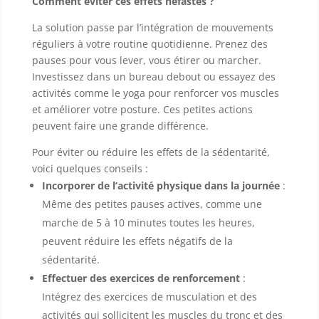
Comment éviter ces effets néfastes ?
La solution passe par l’intégration de mouvements
réguliers à votre routine quotidienne. Prenez des
pauses pour vous lever, vous étirer ou marcher.
Investissez dans un bureau debout ou essayez des
activités comme le yoga pour renforcer vos muscles
et améliorer votre posture. Ces petites actions
peuvent faire une grande différence.
Pour éviter ou réduire les effets de la sédentarité,
voici quelques conseils :
Incorporer de l’activité physique dans la journée
:
Même des petites pauses actives, comme une
marche de 5 à 10 minutes toutes les heures,
peuvent réduire les effets négatifs de la
sédentarité.
Effectuer des exercices de renforcement
:
Intégrez des exercices de musculation et des
activités qui sollicitent les muscles du tronc et des