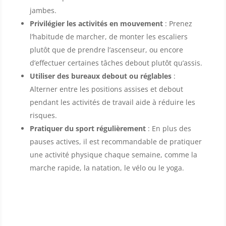
jambes.
Privilégier les activités en mouvement
: Prenez
l’habitude de marcher, de monter les escaliers
plutôt que de prendre l’ascenseur, ou encore
d’effectuer certaines tâches debout plutôt qu’assis.
Utiliser des bureaux debout ou réglables
:
Alterner entre les positions assises et debout
pendant les activités de travail aide à réduire les
risques.
Pratiquer du sport régulièrement
: En plus des
pauses actives, il est recommandable de pratiquer
une activité physique chaque semaine, comme la
marche rapide, la natation, le vélo ou le yoga.