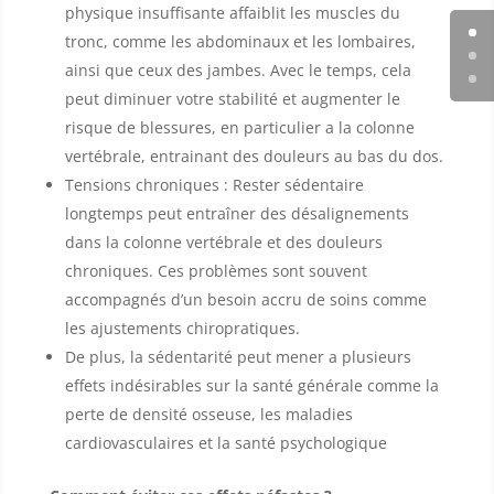
physique insuffisante affaiblit les muscles du
tronc, comme les abdominaux et les lombaires,
ainsi que ceux des jambes. Avec le temps, cela
peut diminuer votre stabilité et augmenter le
risque de blessures, en particulier a la colonne
vertébrale, entrainant des douleurs au bas du dos.
Tensions chroniques : Rester sédentaire
longtemps peut entraîner des désalignements
dans la colonne vertébrale et des douleurs
chroniques. Ces problèmes sont souvent
accompagnés d’un besoin accru de soins comme
les ajustements chiropratiques.
De plus, la sédentarité peut mener a plusieurs
effets indésirables sur la santé générale comme la
perte de densité osseuse, les maladies
cardiovasculaires et la santé psychologique